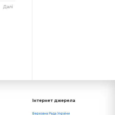
Далі
Інтернет джерела
Верховна Рада України