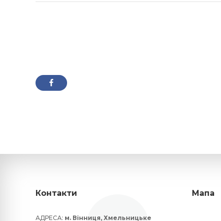
Контакти
Мапа
АДРЕСА:
м. Вінниця, Хмельницьке