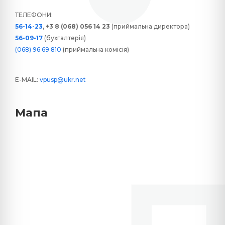
ТЕЛЕФОНИ:
56-14-23
,
+3 8 (068) 056 14 23
(приймальна директора)
56-09-17
(бухгалтерія)
(068) 96 69 810
(приймальна комісія)
E-MAIL:
vpusp@ukr.net
Мапа