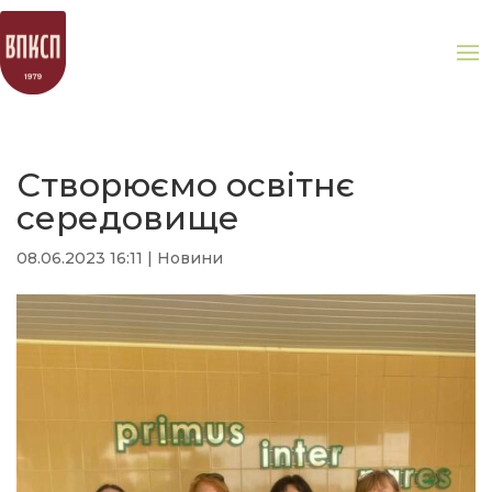
Створюємо освітнє
середовище
08.06.2023 16:11
|
Новини