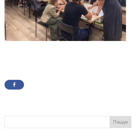
Пошук