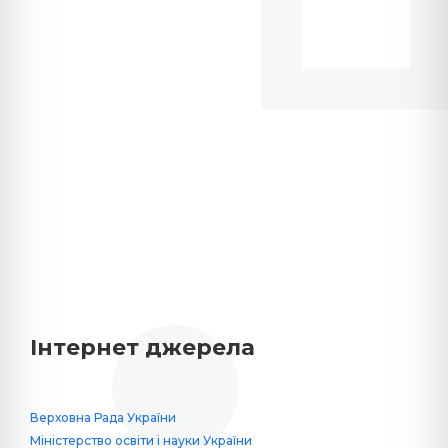
Інтернет джерела
Верховна Рада України
Міністерство освіти і науки України