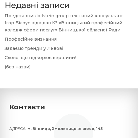
Недавні записи
Представник bilstein group технічний консультант
Ігор Білоус відвідав КЗ «Вінницький професійний
коледж сфери послуг» Вінницької обласної Ради
Професійне визнання
Задаємо тренди у Львові
Слово, що підкорює вершини!
(без назви)
Контакти
АДРЕСА:
м. Вінниця, Хмельницьке шосе, 145