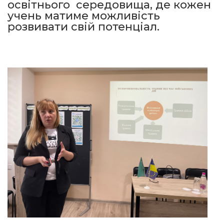
освітнього середовища, де кожен
учень матиме можливість
розвивати свій потенціал.