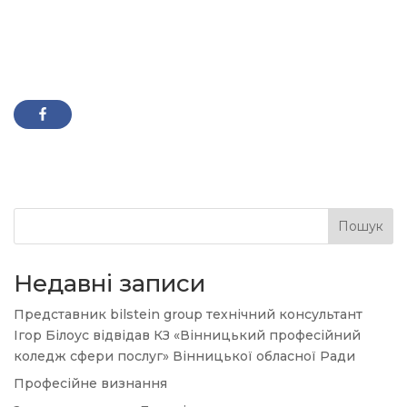
Пошук
Недавні записи
Представник bilstein group технічний консультант
Ігор Білоус відвідав КЗ «Вінницький професійний
коледж сфери послуг» Вінницької обласної Ради
Професійне визнання