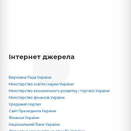
Інтернет джерела
Верховна Рада України
Міністерство освіти і науки України
Міністерство економічного розвитку і торгівлі України
Міністерство фінансів України
Урядовий портал
Сайт Президента України
Фінанси України
Національний банк України