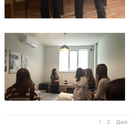
1
2
Далі