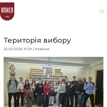
Територія вибору
25.02.2026 15:39
|
Новини