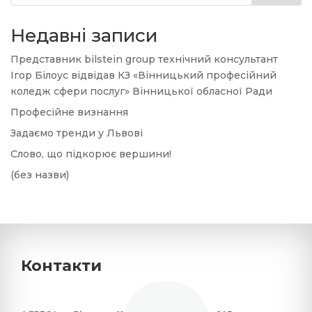
Недавні записи
Представник bilstein group технічний консультант
Ігор Білоус відвідав КЗ «Вінницький професійний
коледж сфери послуг» Вінницької обласної Ради
Професійне визнання
Задаємо тренди у Львові
Слово, що підкорює вершини!
(без назви)
Контакти