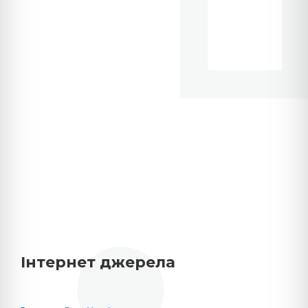
Інтернет джерела