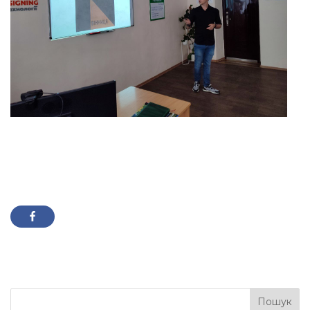
Пошук