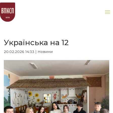
Українська на 12
20.02.2026 14:33
|
Новини