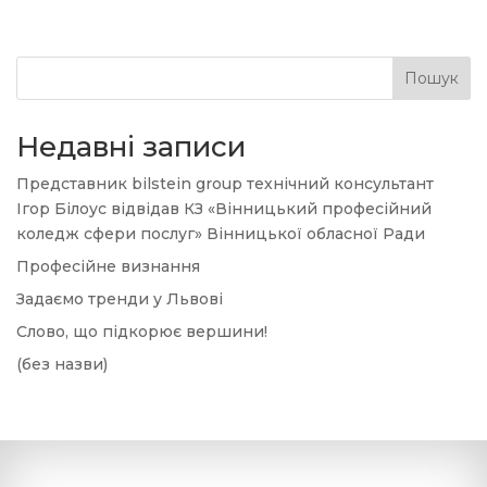
Пошук
Недавні записи
Представник bilstein group технічний консультант
Ігор Білоус відвідав КЗ «Вінницький професійний
коледж сфери послуг» Вінницької обласної Ради
Професійне визнання
Задаємо тренди у Львові
Слово, що підкорює вершини!
(без назви)