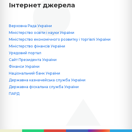
Інтернет джерела
Верховна Рада України
Міністерство освіти і науки України
Міністерство економічного розвитку і торгівлі України
Міністерство фінансів України
Урядовий портал
Сайт Президента України
Фінанси України
Національний банк України
Державна казначейська служба України
Державна фіскальна служба України
ПАРД