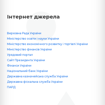
Інтернет джерела
Верховна Рада України
Міністерство освіти і науки України
Міністерство економічного розвитку і торгівлі України
Міністерство фінансів України
Урядовий портал
Сайт Президента України
Фінанси України
Національний банк України
Державна казначейська служба України
Державна фіскальна служба України
ПАРД