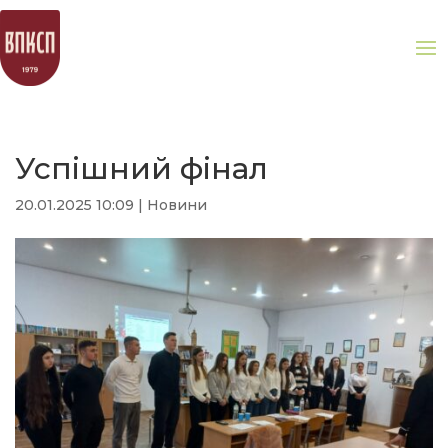
Успішний фінал
20.01.2025 10:09
|
Новини