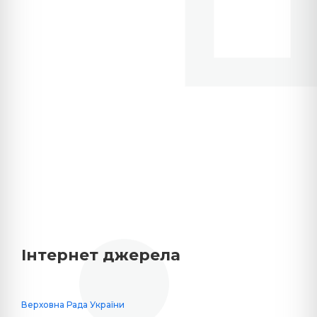
Інтернет джерела
Верховна Рада України