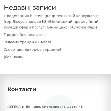
Недавні записи
Представник bilstein group технічний консультант
Ігор Білоус відвідав КЗ «Вінницький професійний
коледж сфери послуг» Вінницької обласної Ради
Професійне визнання
Задаємо тренди у Львові
Слово, що підкорює вершини!
(без назви)
Контакти
АДРЕСА:
м. Вінниця, Хмельницьке шосе, 145