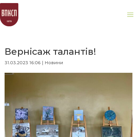
Вернісаж талантів!
31.03.2023 16:06
|
Новини