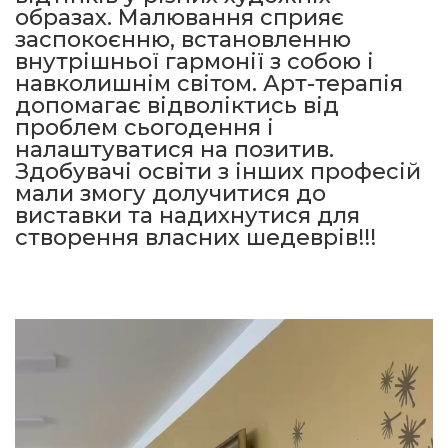
образах. Малювання сприяє
заспокоєнню, встановленню
внутрішньої гармонії з собою і
навколишнім світом. Арт-терапія
допомагає відволіктись від
проблем сьогодення і
налаштуватися на позитив.
Здобувачі освіти з інших професій
мали змогу долучитися до
виставки та надихнутися для
створення власних шедеврів!!!