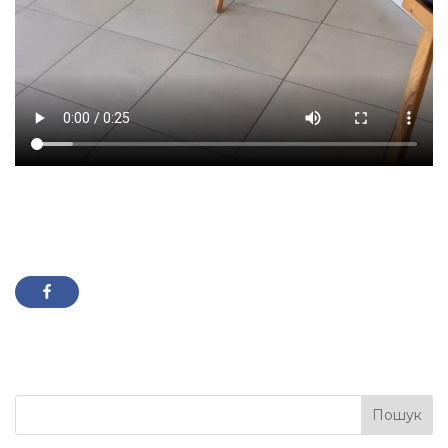
Пошук