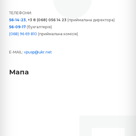
ТЕЛЕФОНИ:
56-14-23
,
+3 8 (068) 056 14 23
(приймальна директора)
56-09-17
(бухгалтерія)
(068) 96 69 810
(приймальна комісія)
E-MAIL:
vpusp@ukr.net
Мапа