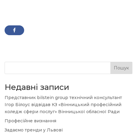
Пошук
Недавні записи
Представник bilstein group технічний консультант
Ігор Білоус відвідав КЗ «Вінницький професійний
коледж сфери послуг» Вінницької обласної Ради
Професійне визнання
Задаємо тренди у Львові