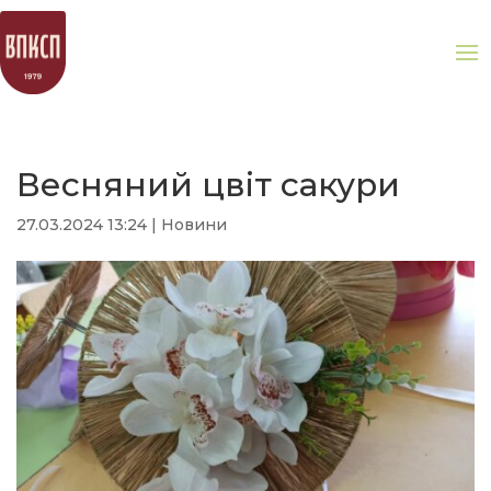
Весняний цвіт сакури
27.03.2024 13:24
|
Новини