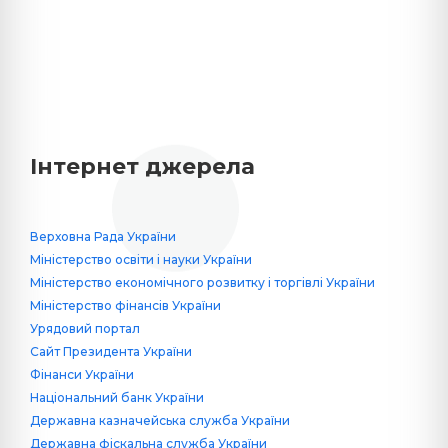
Інтернет джерела
Верховна Рада України
Міністерство освіти і науки України
Міністерство економічного розвитку і торгівлі України
Міністерство фінансів України
Урядовий портал
Сайт Президента України
Фінанси України
Національний банк України
Державна казначейська служба України
Державна фіскальна служба України