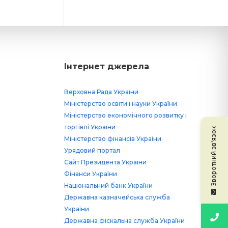
Інтернет джерела
Верховна Рада України
Міністерство освіти і науки України
Міністерство економічного розвитку і
торгівлі України
Зворотний зв'язок
Міністерство фінансів України
Урядовий портал
Сайт Президента України
Фінанси України
Національний банк України
Державна казначейська служба
України
Державна фіскальна служба України