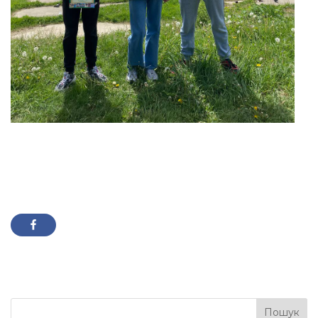
Пошук