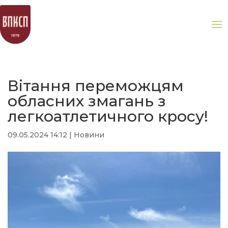
Вітання переможцям
обласних змагань з
легкоатлетичного кросу!
09.05.2024 14:12
|
Новини