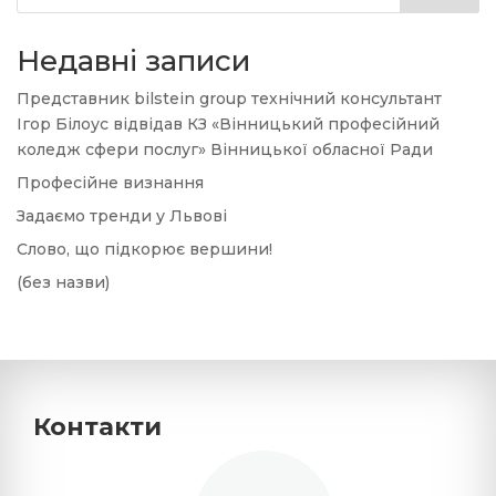
Недавні записи
Представник bilstein group технічний консультант
Ігор Білоус відвідав КЗ «Вінницький професійний
коледж сфери послуг» Вінницької обласної Ради
Професійне визнання
Задаємо тренди у Львові
Слово, що підкорює вершини!
(без назви)
Контакти