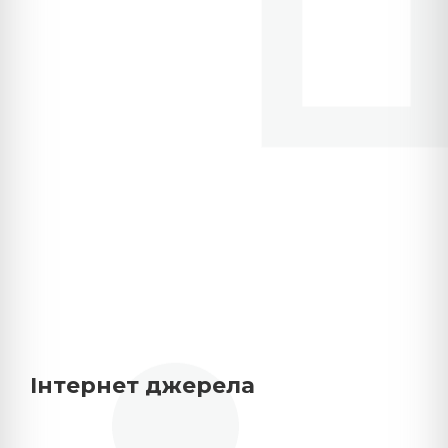
Інтернет джерела