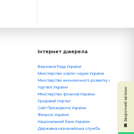
Інтернет джерела
Верховна Рада України
Міністерство освіти і науки України
Міністерство економічного розвитку і
торгівлі України
Зворотний зв'язок
Міністерство фінансів України
Урядовий портал
Сайт Президента України
Фінанси України
Національний банк України
Державна казначейська служба