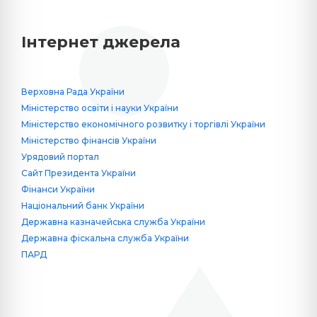
Інтернет джерела
Верховна Рада України
Міністерство освіти і науки України
Міністерство економічного розвитку і торгівлі України
Міністерство фінансів України
Урядовий портал
Сайт Президента України
Фінанси України
Національний банк України
Державна казначейська служба України
Державна фіскальна служба України
ПАРД