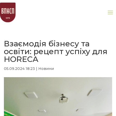
Взаємодія бізнесу та
освіти: рецепт успіху для
HORECA
05.09.2024 18:23
|
Новини