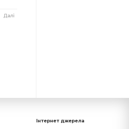
Далі
Інтернет джерела