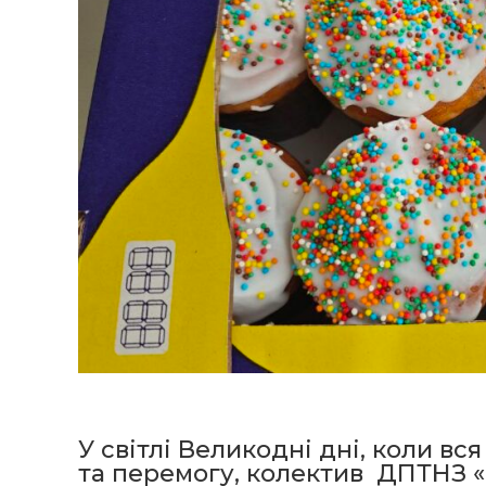
У світлі Великодні дні, коли вс
та перемогу, колектив ДПТНЗ 