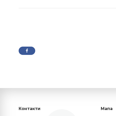
Контакти
Мапа