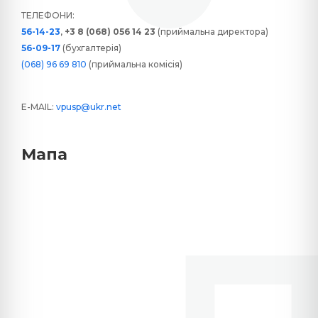
ТЕЛЕФОНИ:
56-14-23
,
+3 8 (068) 056 14 23
(приймальна директора)
56-09-17
(бухгалтерія)
(068) 96 69 810
(приймальна комісія)
E-MAIL:
vpusp@ukr.net
Мапа