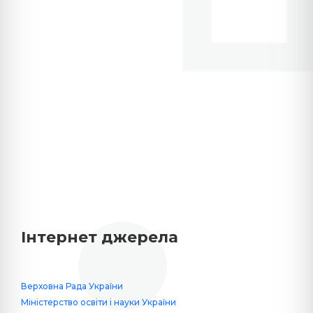
Інтернет джерела
Верховна Рада України
Міністерство освіти і науки України