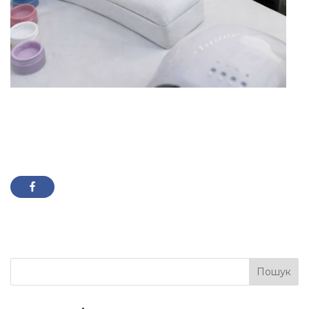
Пошук