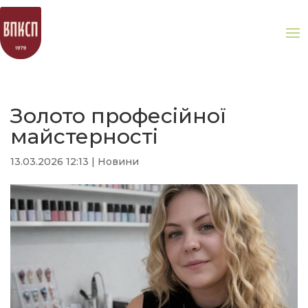
Золото професійної
майстерності
13.03.2026 12:13
|
Новини