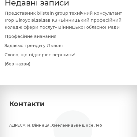
Недавні записи
Представник bilstein group технічний консультант
Ігор Білоус відвідав КЗ «Вінницький професійний
коледж сфери послуг» Вінницької обласної Ради
Професійне визнання
Задаємо тренди у Львові
Слово, що підкорює вершини!
(без назви)
Контакти
АДРЕСА:
м. Вінниця, Хмельницьке шосе, 145