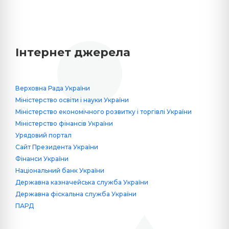
Інтернет джерела
Верховна Рада України
Міністерство освіти і науки України
Міністерство економічного розвитку і торгівлі України
Міністерство фінансів України
Урядовий портал
Сайт Президента України
Фінанси України
Національний банк України
Державна казначейська служба України
Державна фіскальна служба України
ПАРД