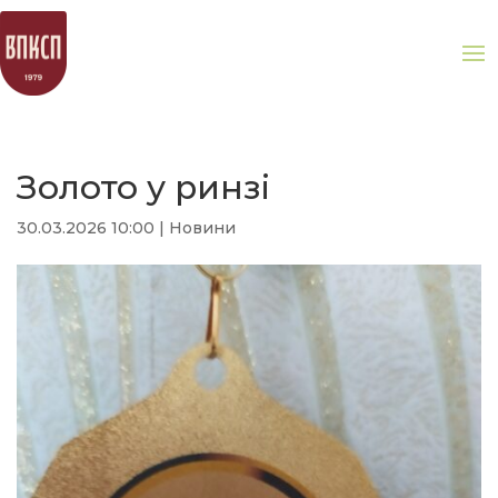
Золото у ринзі
30.03.2026 10:00
|
Новини